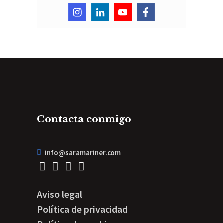
Contacta conmigo
info@saramariner.com
Aviso legal
Política de privacidad