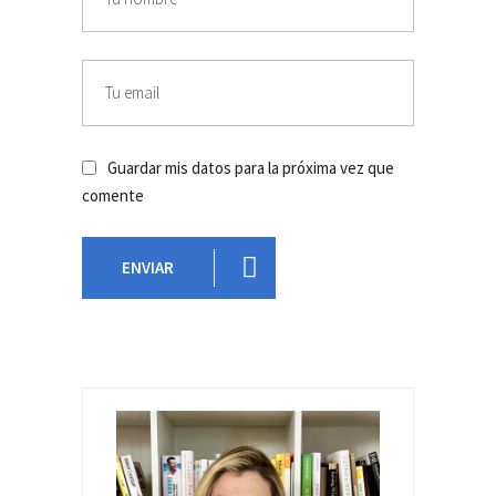
Guardar mis datos para la próxima vez que
comente
ENVIAR