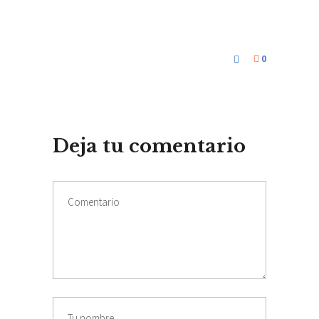
0
Deja tu comentario