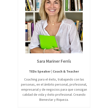
Sara Mariner Ferrís
TEDx Speaker | Coach & Teacher
Coaching para el éxito, trabajando con las
personas, en el ámbito personal, profesional,
empresarial y de negocios para que consigan
calidad de vida y éxito profesional. Creando
Bienestar y Riqueza.