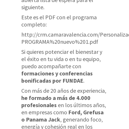
siguiente.
Este es el PDF con el programa
completo:
http://crm.camaravalencia.com/Personaliz
PROGRAMA%20nuevo%201.pdf
Si quieres potenciar el bienestar y
el éxito en tu vida o en tu equipo,
puedo acompañarte con
formaciones y conferencias
bonificadas por FUNDAE
.
Con más de 20 años de experiencia,
he formado a más de 4.000
profesionales
en los últimos años,
en empresas como
Ford, Grefusa
o Panama Jack
, generando foco,
energía y cohesión real en los