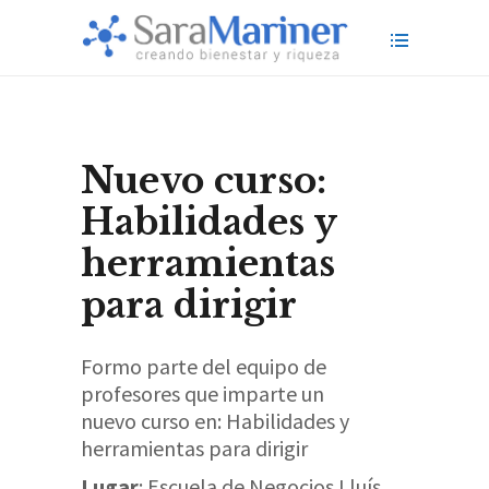
Nuevo curso:
Habilidades y
herramientas
para dirigir
Formo parte del equipo de
profesores que imparte un
nuevo curso en: Habilidades y
herramientas para dirigir
Lugar
: Escuela de Negocios Lluís