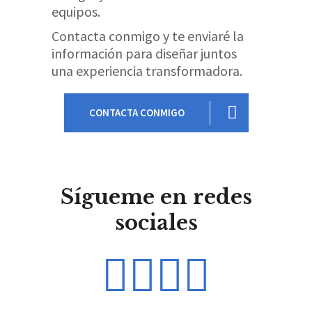
equipos.
Contacta conmigo y te enviaré la
información para diseñar juntos
una experiencia transformadora.
CONTACTA CONMIGO
Sígueme en redes
sociales