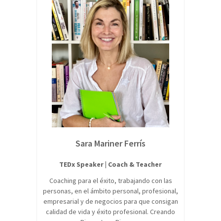
Sara Mariner Ferrís
TEDx Speaker | Coach & Teacher
Coaching para el éxito, trabajando con las
personas, en el ámbito personal, profesional,
empresarial y de negocios para que consigan
calidad de vida y éxito profesional. Creando