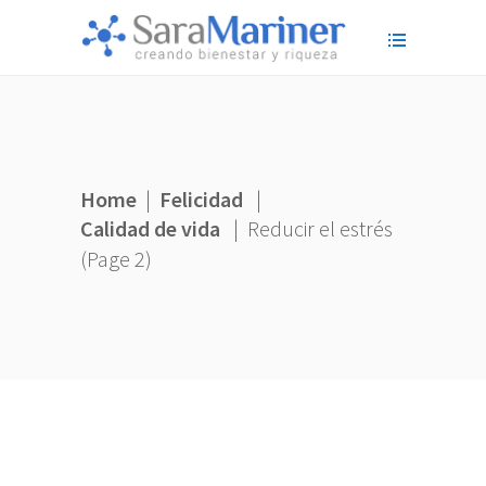
Home
|
Felicidad
|
Calidad de vida
|
Reducir el estrés
(Page 2)