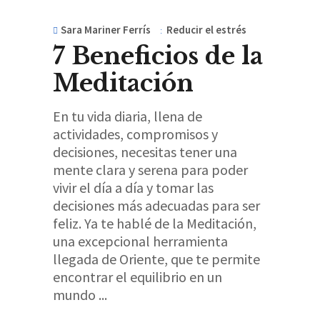
Sara Mariner Ferrís
Reducir el estrés
7 Beneficios de la
Meditación
En tu vida diaria, llena de
actividades, compromisos y
decisiones, necesitas tener una
mente clara y serena para poder
vivir el día a día y tomar las
decisiones más adecuadas para ser
feliz. Ya te hablé de la Meditación,
una excepcional herramienta
llegada de Oriente, que te permite
encontrar el equilibrio en un
mundo