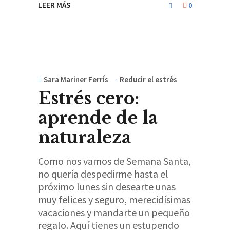
LEER MÁS
0
Sara Mariner Ferrís
Reducir el estrés
Estrés cero:
aprende de la
naturaleza
Como nos vamos de Semana Santa,
no quería despedirme hasta el
próximo lunes sin desearte unas
muy felices y seguro, merecidísimas
vacaciones y mandarte un pequeño
regalo. Aquí tienes un estupendo