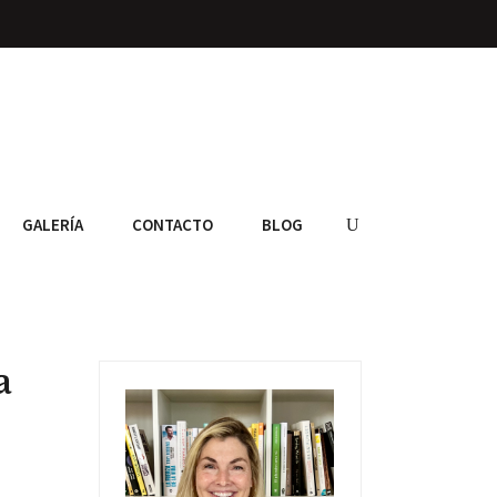
GALERÍA
CONTACTO
BLOG
a