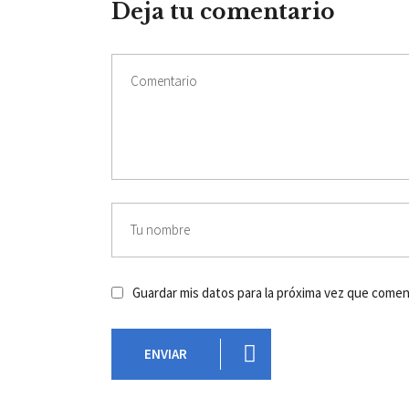
Deja tu comentario
Guardar mis datos para la próxima vez que come
ENVIAR