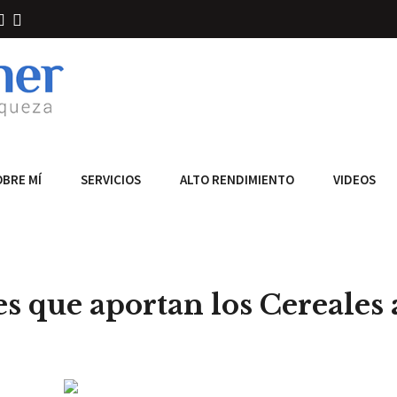
OBRE MÍ
SERVICIOS
ALTO RENDIMIENTO
VIDEOS
es que aportan los Cereales 