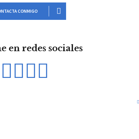
ONTACTA CONMIGO
 en redes sociales