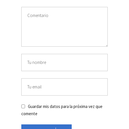
Guardar mis datos para la próxima vez que
comente