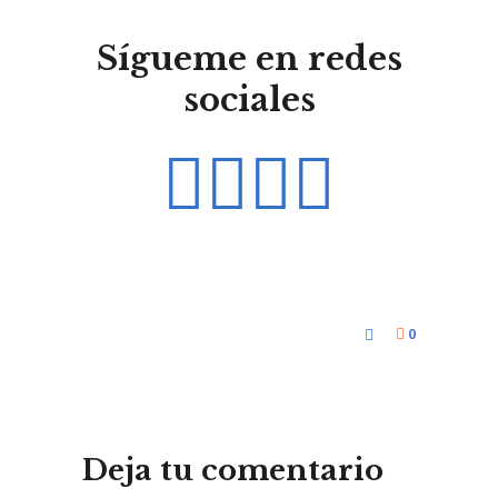
Sígueme en redes
sociales
0
Deja tu comentario