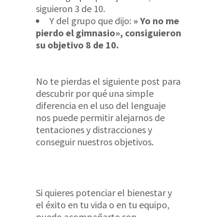
siguieron 3 de 10.
Y del grupo que dijo:
» Yo no me
pierdo el gimnasio», consiguieron
su objetivo 8 de 10.
No te pierdas el siguiente post para
descubrir por qué una simple
diferencia en el uso del lenguaje
nos puede permitir alejarnos de
tentaciones y distracciones y
conseguir nuestros objetivos.
Si quieres potenciar el bienestar y
el éxito en tu vida o en tu equipo,
puedo acompañarte con