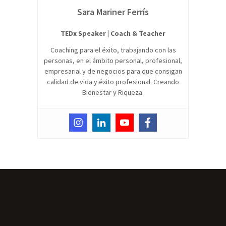
Sara Mariner Ferrís
TEDx Speaker | Coach & Teacher
Coaching para el éxito, trabajando con las
personas, en el ámbito personal, profesional,
empresarial y de negocios para que consigan
calidad de vida y éxito profesional. Creando
Bienestar y Riqueza.