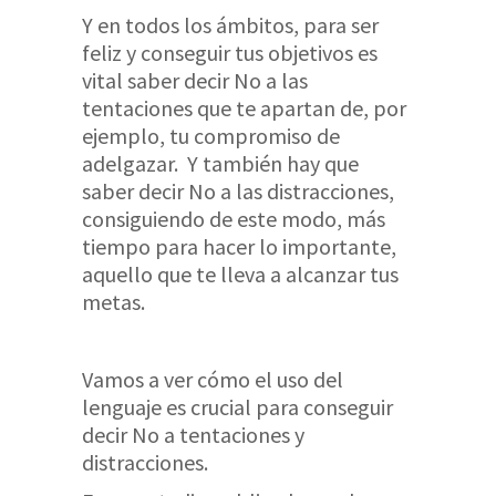
Y en todos los ámbitos, para ser
feliz y conseguir tus objetivos es
vital saber decir No a las
tentaciones que te apartan de, por
ejemplo, tu compromiso de
adelgazar. Y también hay que
saber decir No a las distracciones,
consiguiendo de este modo, más
tiempo para hacer lo importante,
aquello que te lleva a alcanzar tus
metas.
Vamos a ver cómo el uso del
lenguaje es crucial para conseguir
decir No a tentaciones y
distracciones.