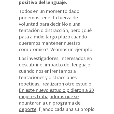
positivo del lenguaje.
Todos en un momento dado
podemos tener la fuerza de
voluntad para decir No a una
tentación o distracción, pero ¿qué
pasa a mdio largo plazo cuando
queremos mantener nuestro
compromiso?. Veamos un ejemplo:
Los investigadores, interesados en
descubrir el impacto del lenguaje
cuando nos enfrentamos a
tentaciones y distracciones
repetidas, realizaron otro estudio.
En este nuevo estudio pidieron a 30
mujeres trabajadoras que se
apuntaran a un programa de
deporte
, fijando cada una su propio