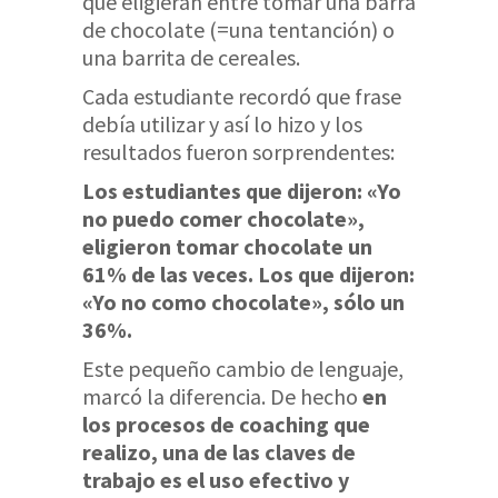
que eligieran entre tomar una barra
de chocolate (=una tentanción) o
una barrita de cereales.
Cada estudiante recordó que frase
debía utilizar y así lo hizo y los
resultados fueron sorprendentes:
Los estudiantes que dijeron: «Yo
no puedo comer chocolate»,
eligieron tomar chocolate un
61% de las veces. Los que dijeron:
«Yo no como chocolate», sólo un
36%.
Este pequeño cambio de lenguaje,
marcó la diferencia. De hecho
en
los procesos de coaching que
realizo, una de las claves de
trabajo es el uso efectivo y