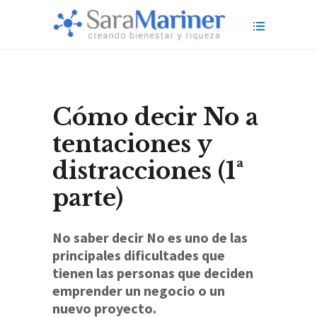
Cómo decir No a
tentaciones y
distracciones (1ª
parte)
No saber decir No es uno de las
principales dificultades que
tienen las personas que deciden
emprender un negocio o un
nuevo proyecto.