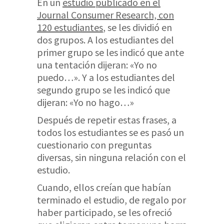
En un
estudio publicado en el
Journal Consumer Research, con
120 estudiantes
, se les dividió en
dos grupos. A los estudiantes del
primer grupo se les indicó que ante
una tentación dijeran: «Yo no
puedo…». Y a los estudiantes del
segundo grupo se les indicó que
dijeran: «Yo no hago…»
Después de repetir estas frases, a
todos los estudiantes se es pasó un
cuestionario con preguntas
diversas, sin ninguna relación con el
estudio.
Cuando, ellos creían que habían
terminado el estudio, de regalo por
haber participado, se les ofreció