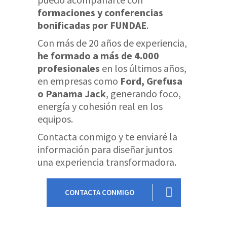
formaciones y conferencias
bonificadas por FUNDAE
.
Con más de 20 años de experiencia,
he formado a más de 4.000
profesionales
en los últimos años,
en empresas como
Ford, Grefusa
o Panama Jack
, generando foco,
energía y cohesión real en los
equipos.
Contacta conmigo y te enviaré la
información para diseñar juntos
una experiencia transformadora.
CONTACTA CONMIGO