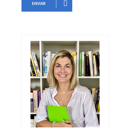
ENVIAR