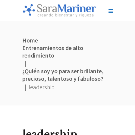
Home
|
Entrenamientos de alto
rendimiento
|
¿Quién soy yo para ser brillante,
precioso, talentoso y fabuloso?
|
leadership
leadership