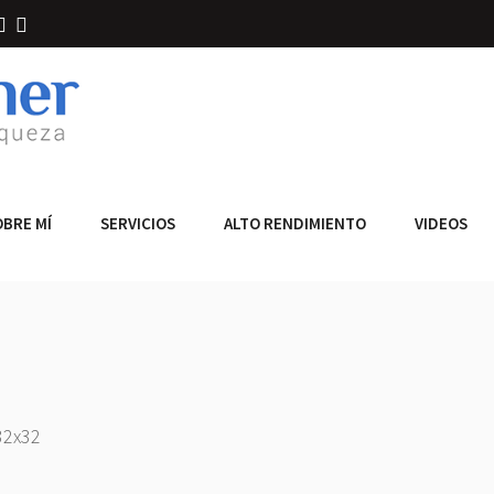
OBRE MÍ
SERVICIOS
ALTO RENDIMIENTO
VIDEOS
32x32