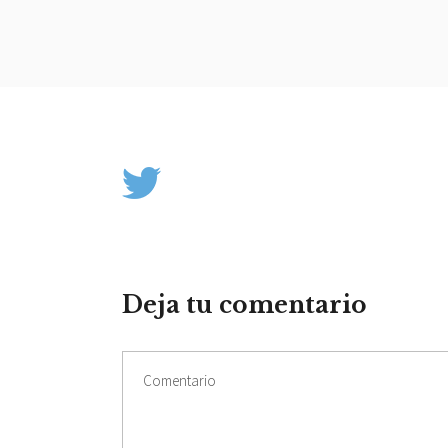
Deja tu comentario