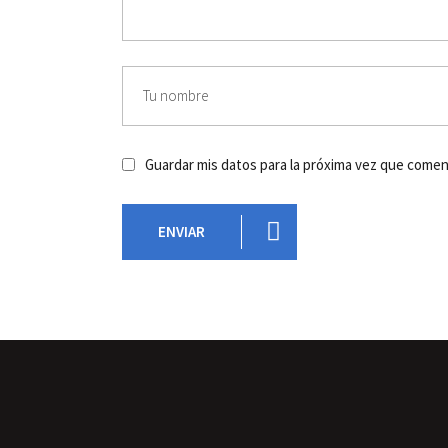
Guardar mis datos para la próxima vez que come
ENVIAR