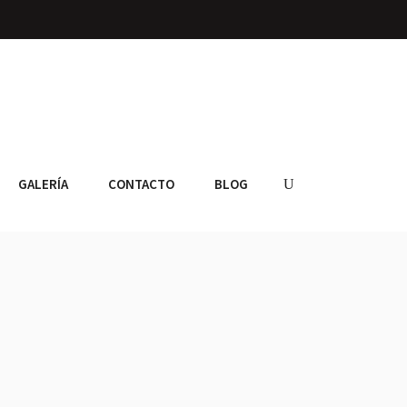
GALERÍA
CONTACTO
BLOG