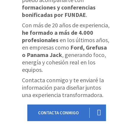
formaciones y conferencias
bonificadas por FUNDAE
.
Con más de 20 años de experiencia,
he formado a más de 4.000
profesionales
en los últimos años,
en empresas como
Ford, Grefusa
o Panama Jack
, generando foco,
energía y cohesión real en los
equipos.
Contacta conmigo y te enviaré la
información para diseñar juntos
una experiencia transformadora.
CONTACTA CONMIGO