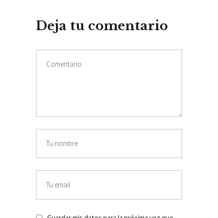
Deja tu comentario
Guardar mis datos para la próxima vez que