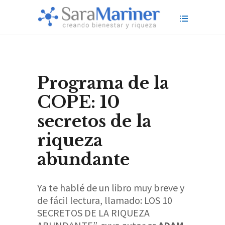
Programa de la
COPE: 10
secretos de la
riqueza
abundante
Ya te hablé de un libro muy breve y
de fácil lectura, llamado: LOS 10
SECRETOS DE LA RIQUEZA