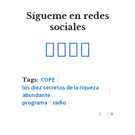
Sígueme en redes
sociales
COPE
Tags:
los diez secretos de la riqueza
abundante
programa
radio
0