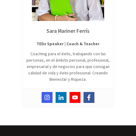
Sara Mariner Ferrís
TEDx Speaker | Coach & Teacher
Coaching para el éxito, trabajando con las
personas, en el ámbito personal, profesional,
empresarial y de negocios para que consigan
calidad de vida y éxito profesional. Creando
Bienestar y Riqueza.