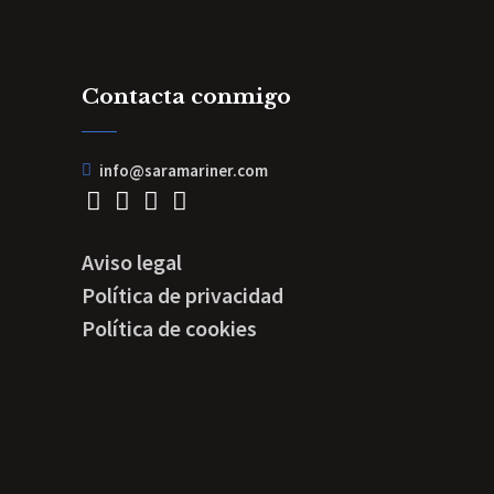
Contacta conmigo
info@saramariner.com
Aviso legal
Política de privacidad
Política de cookies