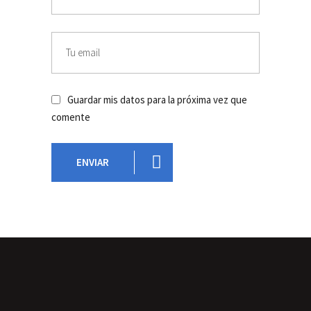
Guardar mis datos para la próxima vez que
comente
ENVIAR