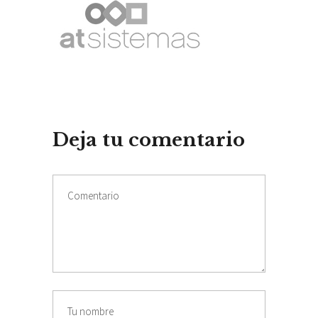
Deja tu comentario