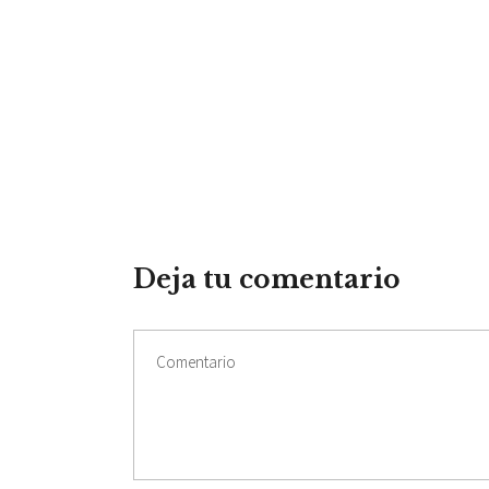
Deja tu comentario