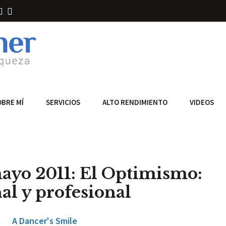
OBRE MÍ
SERVICIOS
ALTO RENDIMIENTO
VIDEOS
mayo 2011: El Optimismo:
al y profesional