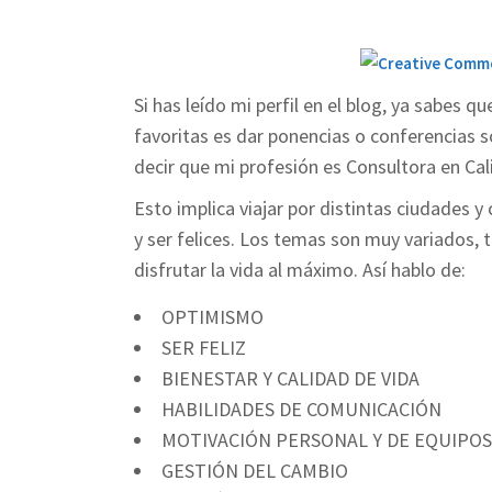
Si has leído mi perfil en el blog, ya sabes 
favoritas es dar ponencias o conferencias s
decir que mi profesión es Consultora en Ca
Esto implica viajar por distintas ciudades 
y ser felices. Los temas son muy variados,
disfrutar la vida al máximo. Así hablo de:
OPTIMISMO
SER FELIZ
BIENESTAR Y CALIDAD DE VIDA
HABILIDADES DE COMUNICACIÓN
MOTIVACIÓN PERSONAL Y DE EQUIPOS
GESTIÓN DEL CAMBIO