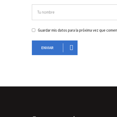
Guardar mis datos para la próxima vez que come
ENVIAR