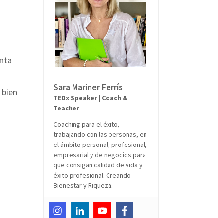
anta
Sara Mariner Ferrís
 bien
TEDx Speaker | Coach &
Teacher
Coaching para el éxito,
trabajando con las personas, en
el ámbito personal, profesional,
empresarial y de negocios para
que consigan calidad de vida y
éxito profesional. Creando
Bienestar y Riqueza.