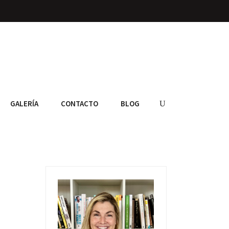
GALERÍA
CONTACTO
BLOG