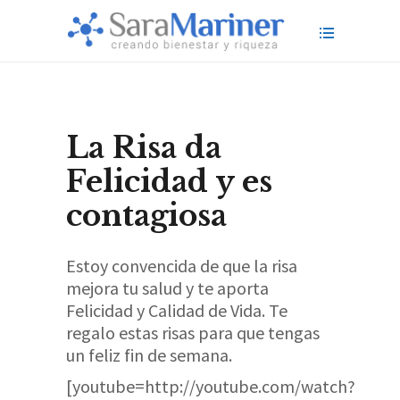
La Risa da
Felicidad y es
contagiosa
Estoy convencida de que la risa
mejora tu salud y te aporta
Felicidad y Calidad de Vida. Te
regalo estas risas para que tengas
un feliz fin de semana.
[youtube=http://youtube.com/watch?