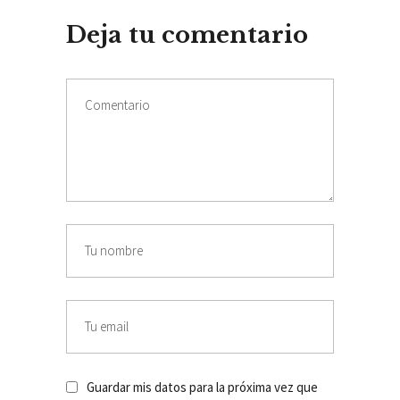
Deja tu comentario
Guardar mis datos para la próxima vez que