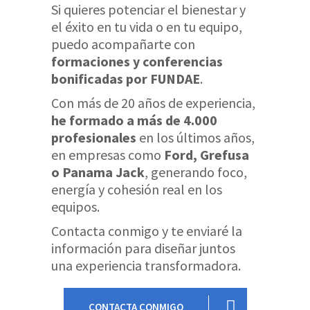
Si quieres potenciar el bienestar y
el éxito en tu vida o en tu equipo,
puedo acompañarte con
formaciones y conferencias
bonificadas por FUNDAE
.
Con más de 20 años de experiencia,
he formado a más de 4.000
profesionales
en los últimos años,
en empresas como
Ford, Grefusa
o Panama Jack
, generando foco,
energía y cohesión real en los
equipos.
Contacta conmigo y te enviaré la
información para diseñar juntos
una experiencia transformadora.
CONTACTA CONMIGO