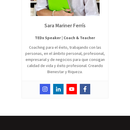
Sara Mariner Ferrís
TEDx Speaker | Coach & Teacher
Coaching para el éxito, trabajando con las
personas, en el ámbito personal, profesional,
empresarial y de negocios para que consigan
calidad de vida y éxito profesional. Creando
Bienestar y Riqueza.