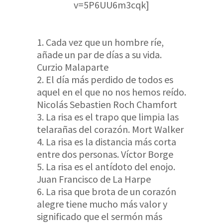
v=5P6UU6m3cqk]
Cada vez que un hombre ríe,
añade un par de días a su vida.
Curzio Malaparte
El día más perdido de todos es
aquel en el que no nos hemos reído.
Nicolás Sebastien Roch Chamfort
La risa es el trapo que limpia las
telarañas del corazón. Mort Walker
La risa es la distancia más corta
entre dos personas. Víctor Borge
La risa es el antídoto del enojo.
Juan Francisco de La Harpe
La risa que brota de un corazón
alegre tiene mucho más valor y
significado que el sermón más