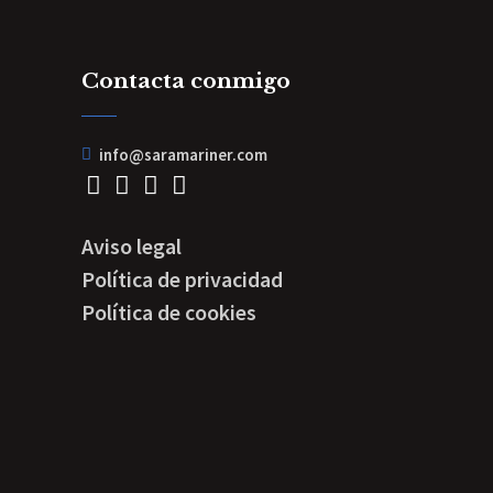
Contacta conmigo
info@saramariner.com
Aviso legal
Política de privacidad
Política de cookies