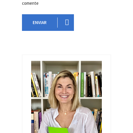
comente
ENVIAR