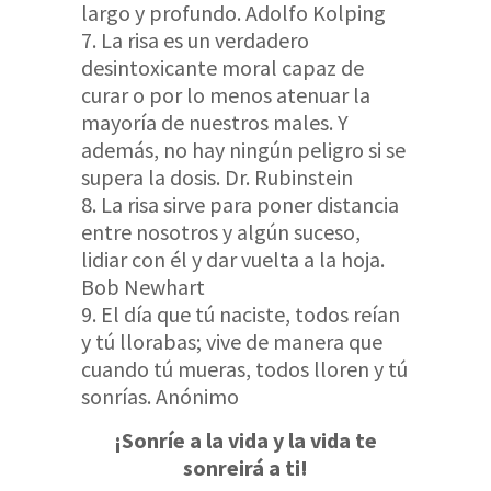
largo y profundo. Adolfo Kolping
La risa es un verdadero
desintoxicante moral capaz de
curar o por lo menos atenuar la
mayoría de nuestros males. Y
además, no hay ningún peligro si se
supera la dosis. Dr. Rubinstein
La risa sirve para poner distancia
entre nosotros y algún suceso,
lidiar con él y dar vuelta a la hoja.
Bob Newhart
El día que tú naciste, todos reían
y tú llorabas; vive de manera que
cuando tú mueras, todos lloren y tú
sonrías. Anónimo
¡Sonríe a la vida y la vida te
sonreirá a ti!