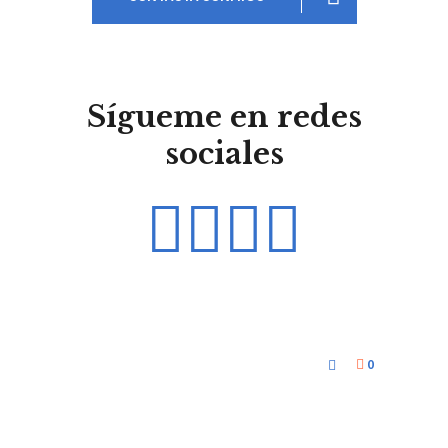
Sígueme en redes
sociales
0