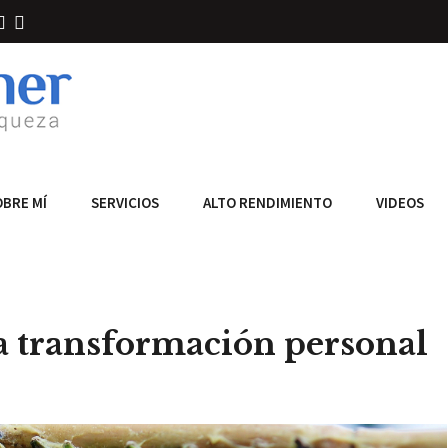
OBRE MÍ
SERVICIOS
ALTO RENDIMIENTO
VIDEOS
a transformación personal