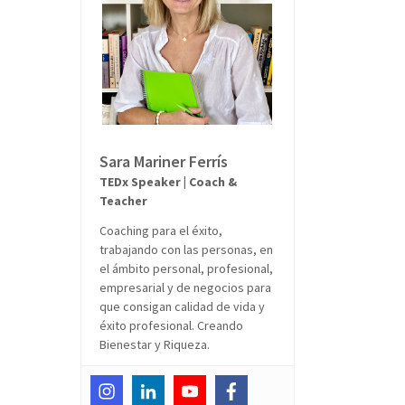
Sara Mariner Ferrís
TEDx Speaker | Coach &
Teacher
Coaching para el éxito,
trabajando con las personas, en
el ámbito personal, profesional,
empresarial y de negocios para
que consigan calidad de vida y
éxito profesional. Creando
Bienestar y Riqueza.