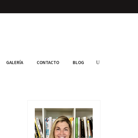
GALERÍA
CONTACTO
BLOG