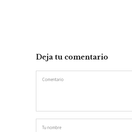
Deja tu comentario