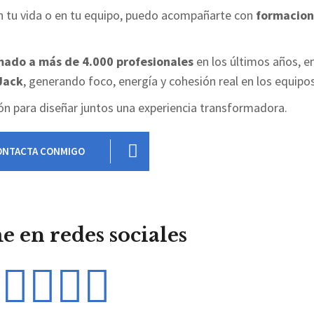
o en tu vida o en tu equipo, puedo acompañarte con
formacion
mado a más de 4.000 profesionales
en los últimos años, e
Jack
, generando foco, energía y cohesión real en los equipos
ón para diseñar juntos una experiencia transformadora.
ONTACTA CONMIGO
 en redes sociales