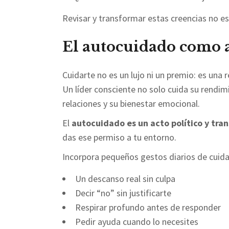
Revisar y transformar estas creencias no es 
El autocuidado como a
Cuidarte no es un lujo ni un premio: es una
Un líder consciente no solo cuida su rendim
relaciones y su bienestar emocional.
El
autocuidado es un acto político y tr
das ese permiso a tu entorno.
Incorpora pequeños gestos diarios de cuid
Un descanso real sin culpa
Decir “no” sin justificarte
Respirar profundo antes de responder
Pedir ayuda cuando lo necesites