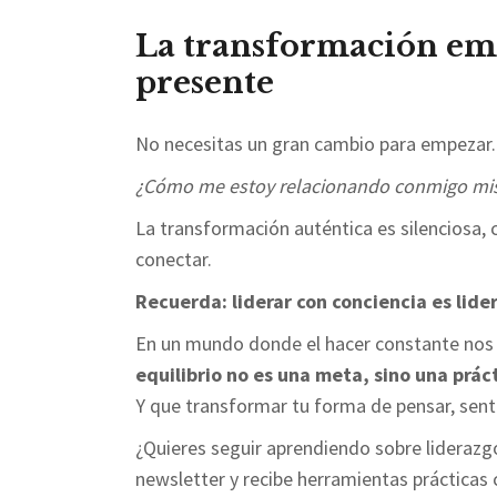
La transformación emp
presente
No necesitas un gran cambio para empezar.
¿Cómo me estoy relacionando conmigo m
La transformación auténtica es silenciosa,
conectar.
Recuerda: liderar con conciencia es lid
En un mundo donde el hacer constante nos 
equilibrio no es una meta, sino una prác
Y que transformar tu forma de pensar, sent
¿Quieres seguir aprendiendo sobre liderazg
newsletter y recibe herramientas prácticas