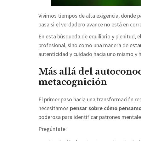
Vivimos tiempos de alta exigencia, donde pa
pasa si el verdadero avance no está en cor
En esta búsqueda de equilibrio y plenitud, 
profesional, sino como una manera de estar
autenticidad y cuidado hacia uno mismo y h
Más allá del autoconoc
metacognición
El primer paso hacia una transformación rea
necesitamos
pensar sobre cómo pensam
poderosa para identificar patrones mental
Pregúntate: