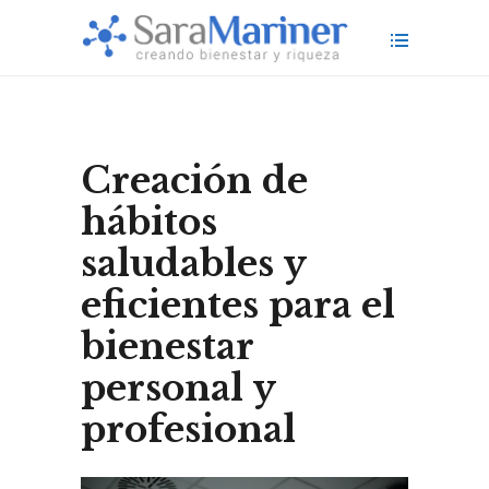
Creación de
hábitos
saludables y
eficientes para el
bienestar
personal y
profesional