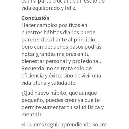
es una parte crucial de un estilo de
vida equilibrado y feliz.
Conclusión
Hacer cambios positivos en
nuestros hábitos diarios puede
parecer desafiante al principio,
pero con pequeños pasos podrás
notar grandes mejoras en tu
bienestar personal y profesional.
Recuerda, no se trata solo de
eficiencia y éxito, sino de vivir una
vida plena y saludable.
¿Qué nuevo hábito, que aunque
pequeño, puedes crear ya que te
permite aumentar tu salud física y
mental?
Si quieres seguir aprendiendo sobre