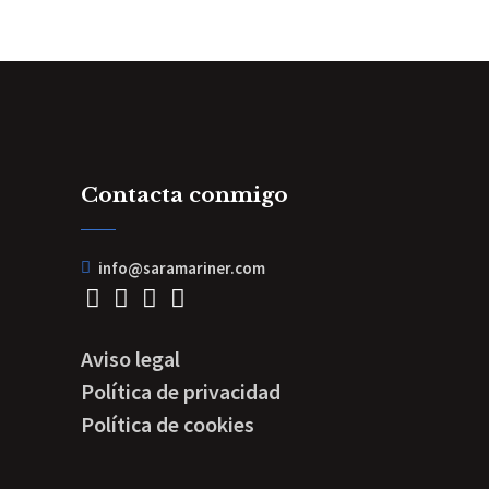
Contacta conmigo
info@saramariner.com
Aviso legal
Política de privacidad
Política de cookies