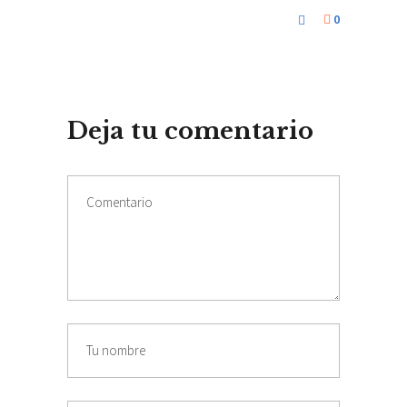
0
Deja tu comentario