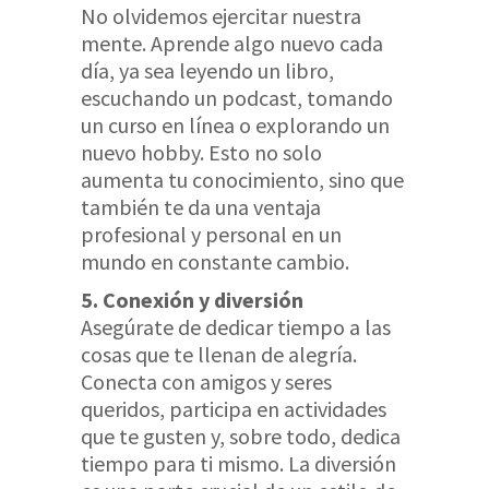
No olvidemos ejercitar nuestra
mente. Aprende algo nuevo cada
día, ya sea leyendo un libro,
escuchando un podcast, tomando
un curso en línea o explorando un
nuevo hobby. Esto no solo
aumenta tu conocimiento, sino que
también te da una ventaja
profesional y personal en un
mundo en constante cambio.
5. Conexión y diversión
Asegúrate de dedicar tiempo a las
cosas que te llenan de alegría.
Conecta con amigos y seres
queridos, participa en actividades
que te gusten y, sobre todo, dedica
tiempo para ti mismo. La diversión