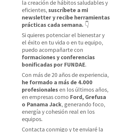
la creación de hábitos saludables y
eficientes,
suscríbete a mi
newsletter y recibe herramientas
prácticas cada semana.
👇
Si quieres potenciar el bienestar y
el éxito en tu vida o en tu equipo,
puedo acompañarte con
formaciones y conferencias
bonificadas por FUNDAE
.
Con más de 20 años de experiencia,
he formado a más de 4.000
profesionales
en los últimos años,
en empresas como
Ford, Grefusa
o Panama Jack
, generando foco,
energía y cohesión real en los
equipos.
Contacta conmigo y te enviaré la