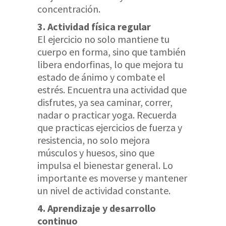
concentración.
3. Actividad física regular
El ejercicio no solo mantiene tu
cuerpo en forma, sino que también
libera endorfinas, lo que mejora tu
estado de ánimo y combate el
estrés. Encuentra una actividad que
disfrutes, ya sea caminar, correr,
nadar o practicar yoga. Recuerda
que practicas ejercicios de fuerza y
resistencia, no solo mejora
músculos y huesos, sino que
impulsa el bienestar general. Lo
importante es moverse y mantener
un nivel de actividad constante.
4. Aprendizaje y desarrollo
continuo