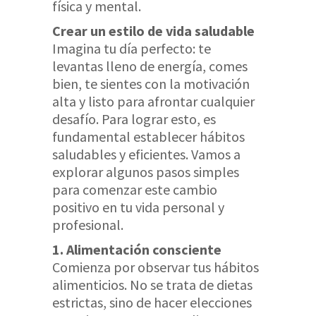
física y mental.
Crear un estilo de vida saludable
Imagina tu día perfecto: te
levantas lleno de energía, comes
bien, te sientes con la motivación
alta y listo para afrontar cualquier
desafío. Para lograr esto, es
fundamental establecer hábitos
saludables y eficientes. Vamos a
explorar algunos pasos simples
para comenzar este cambio
positivo en tu vida personal y
profesional.
1. Alimentación consciente
Comienza por observar tus hábitos
alimenticios. No se trata de dietas
estrictas, sino de hacer elecciones