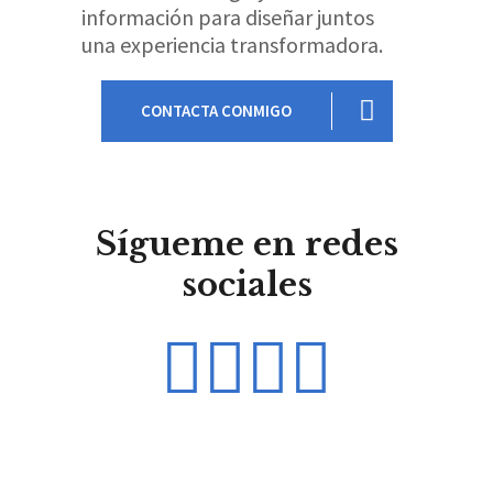
información para diseñar juntos
una experiencia transformadora.
CONTACTA CONMIGO
Sígueme en redes
sociales