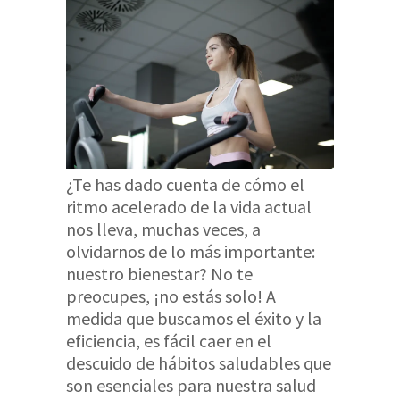
¿Te has dado cuenta de cómo el
ritmo acelerado de la vida actual
nos lleva, muchas veces, a
olvidarnos de lo más importante:
nuestro bienestar? No te
preocupes, ¡no estás solo! A
medida que buscamos el éxito y la
eficiencia, es fácil caer en el
descuido de hábitos saludables que
son esenciales para nuestra salud