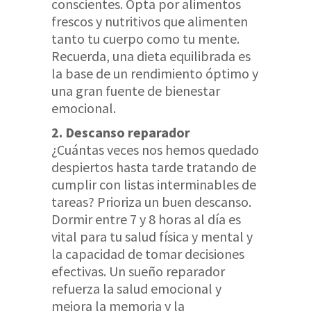
conscientes. Opta por alimentos
frescos y nutritivos que alimenten
tanto tu cuerpo como tu mente.
Recuerda, una dieta equilibrada es
la base de un rendimiento óptimo y
una gran fuente de bienestar
emocional.
2. Descanso reparador
¿Cuántas veces nos hemos quedado
despiertos hasta tarde tratando de
cumplir con listas interminables de
tareas? Prioriza un buen descanso.
Dormir entre 7 y 8 horas al día es
vital para tu salud física y mental y
la capacidad de tomar decisiones
efectivas. Un sueño reparador
refuerza la salud emocional y
mejora la memoria y la