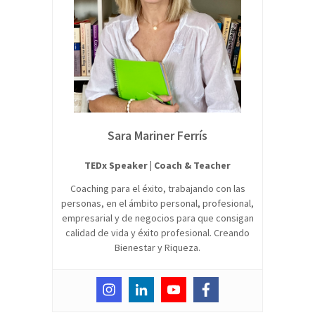
Sara Mariner Ferrís
TEDx Speaker | Coach & Teacher
Coaching para el éxito, trabajando con las
personas, en el ámbito personal, profesional,
empresarial y de negocios para que consigan
calidad de vida y éxito profesional. Creando
Bienestar y Riqueza.