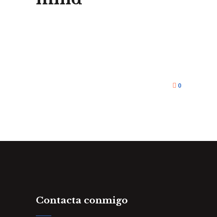
0
Contacta conmigo