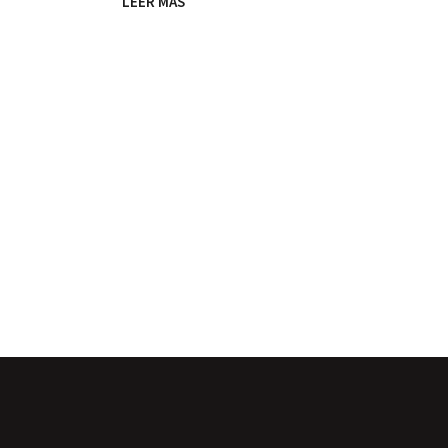
LEER MÁS