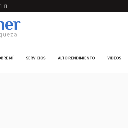
OBRE MÍ
SERVICIOS
ALTO RENDIMIENTO
VIDEOS