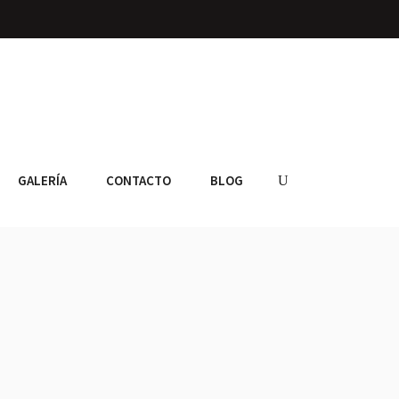
GALERÍA
CONTACTO
BLOG