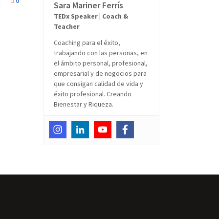
0
Sara Mariner Ferrís
TEDx Speaker | Coach &
Teacher
Coaching para el éxito,
trabajando con las personas, en
el ámbito personal, profesional,
empresarial y de negocios para
que consigan calidad de vida y
éxito profesional. Creando
Bienestar y Riqueza.