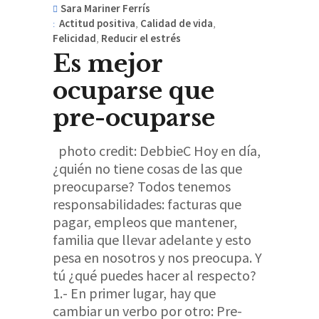
Sara Mariner Ferrís
Actitud positiva
,
Calidad de vida
,
Felicidad
,
Reducir el estrés
Es mejor
ocuparse que
pre-ocuparse
photo credit: DebbieC Hoy en día,
¿quién no tiene cosas de las que
preocuparse? Todos tenemos
responsabilidades: facturas que
pagar, empleos que mantener,
familia que llevar adelante y esto
pesa en nosotros y nos preocupa. Y
tú ¿qué puedes hacer al respecto?
1.- En primer lugar, hay que
cambiar un verbo por otro: Pre-