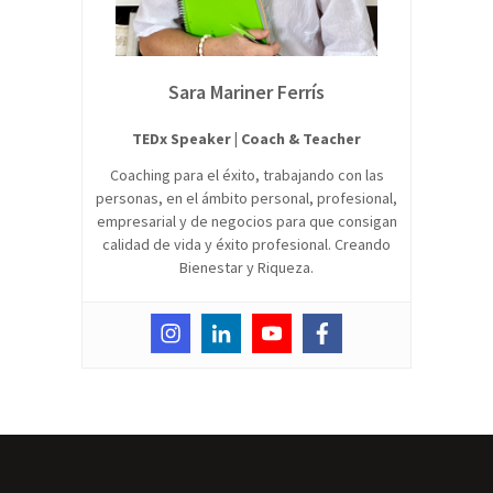
Sara Mariner Ferrís
TEDx Speaker | Coach & Teacher
Coaching para el éxito, trabajando con las
personas, en el ámbito personal, profesional,
empresarial y de negocios para que consigan
calidad de vida y éxito profesional. Creando
Bienestar y Riqueza.