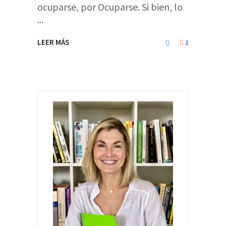
ocuparse, por Ocuparse. Si bien, lo
LEER MÁS
1