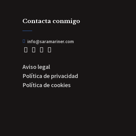
Contacta conmigo
info@saramariner.com
Aviso legal
Política de privacidad
Política de cookies