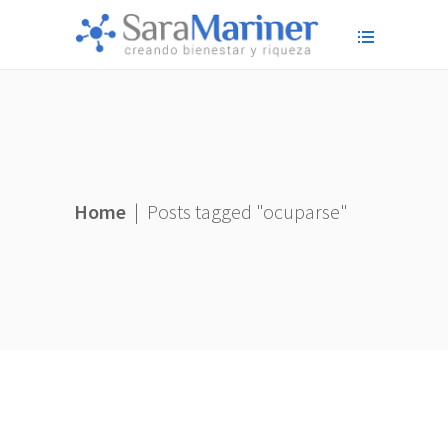
Home
|
Posts tagged "ocuparse"