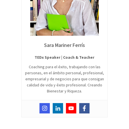
Sara Mariner Ferrís
TEDx Speaker | Coach & Teacher
Coaching para el éxito, trabajando con las
personas, en el ámbito personal, profesional,
empresarial y de negocios para que consigan
calidad de vida y éxito profesional. Creando
Bienestar y Riqueza.