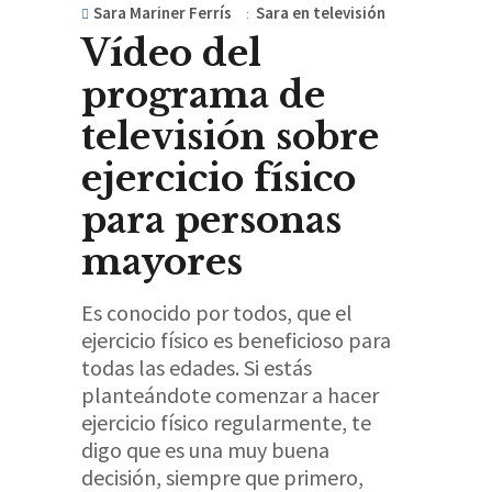
Sara Mariner Ferrís
Sara en televisión
Vídeo del
programa de
televisión sobre
ejercicio físico
para personas
mayores
Es conocido por todos, que el
ejercicio físico es beneficioso para
todas las edades. Si estás
planteándote comenzar a hacer
ejercicio físico regularmente, te
digo que es una muy buena
decisión, siempre que primero,