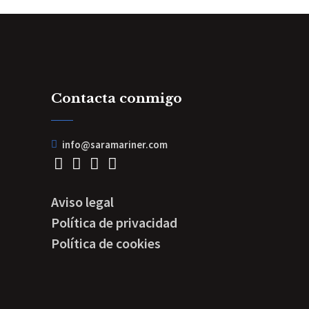
Contacta conmigo
info@saramariner.com
Aviso legal
Política de privacidad
Política de cookies