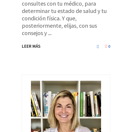
consultes con tu médico, para
determinar tu estado de salud y tu
condición física. Y que,
posteriormente, elijas, con sus
consejos y
LEER MÁS
0