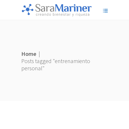
Home
|
Posts tagged "entrenamiento
personal"