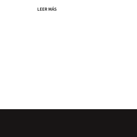
LEER MÁS