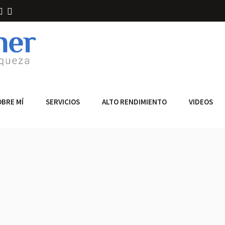
OBRE MÍ
SERVICIOS
ALTO RENDIMIENTO
VIDEOS