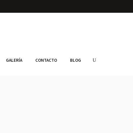
GALERÍA
CONTACTO
BLOG