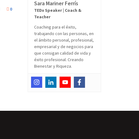
Sara Mariner Ferrís
0
TEDx Speaker | Coach &
Teacher
Coaching para el éxito,
trabajando con las personas, en
el ámbito personal, profesional,
empresarial y de negocios para
que consigan calidad de vida y
éxito profesional. Creando
Bienestar y Riqueza.