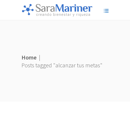
Home
|
Posts tagged "alcanzar tus metas"