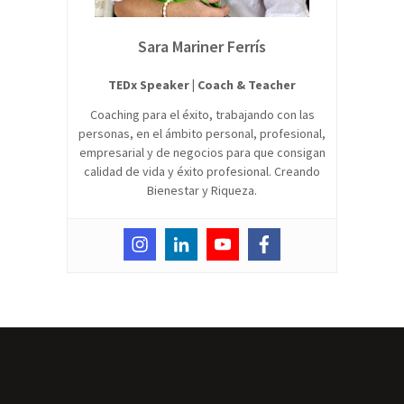
Sara Mariner Ferrís
TEDx Speaker | Coach & Teacher
Coaching para el éxito, trabajando con las
personas, en el ámbito personal, profesional,
empresarial y de negocios para que consigan
calidad de vida y éxito profesional. Creando
Bienestar y Riqueza.