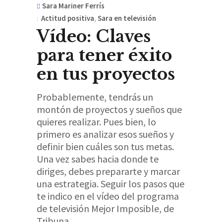
Sara Mariner Ferrís
Actitud positiva
,
Sara en televisión
Vídeo: Claves
para tener éxito
en tus proyectos
Probablemente, tendrás un
montón de proyectos y sueños que
quieres realizar. Pues bien, lo
primero es analizar esos sueños y
definir bien cuáles son tus metas.
Una vez sabes hacia donde te
diriges, debes prepararte y marcar
una estrategia. Seguir los pasos que
te indico en el vídeo del programa
de televisión Mejor Imposible, de
Tribuna