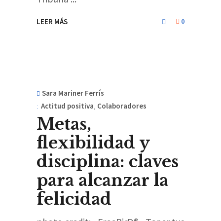
LEER MÁS
0
Sara Mariner Ferrís
Actitud positiva
,
Colaboradores
Metas,
flexibilidad y
disciplina: claves
para alcanzar la
felicidad