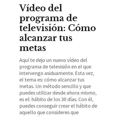
Vídeo del
programa de
televisión: Cómo
alcanzar tus
metas
Aquí te dejo un nuevo vídeo del
programa de televisión en el que
intervengo asiduamente. Esta vez,
el tema es: cómo alcanzar tus
metas. Un método sencillo y que
puedes utilizar desde ahora mismo,
es el: hábito de los 30 días. Con él,
puedes conseguir crear el hábito de
aquello que consideres que