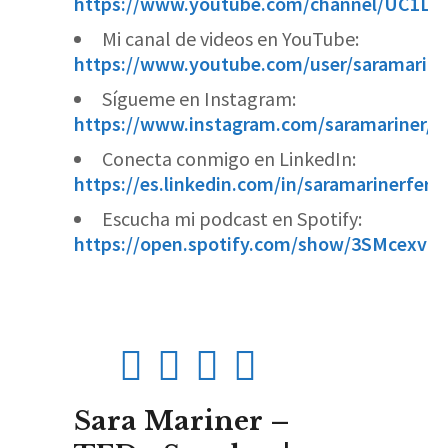
https://www.youtube.com/channel/UC1L
Mi canal de videos en YouTube:
https://www.youtube.com/user/saramarine
Sígueme en Instagram:
https://www.instagram.com/saramariner/
Conecta conmigo en LinkedIn:
https://es.linkedin.com/in/saramarinerferri
Escucha mi podcast en Spotify:
https://open.spotify.com/show/3SMcexvU
Sara Mariner –