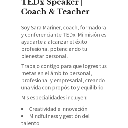
TEDx Speaker |
Coach & Teacher
Soy Sara Mariner, coach, formadora
y conferenciante TEDx. Mi misión es
ayudarte a alcanzar el éxito
profesional potenciando tu
bienestar personal.​
Trabajo contigo para que logres tus
metas en el ámbito personal,
profesional y empresarial, creando
una vida con propósito y equilibrio.​
Mis especialidades incluyen:​
Creatividad e innovación​
Mindfulness y gestión del
talento​