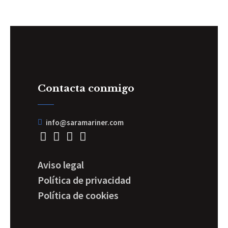
Contacta conmigo
info@saramariner.com
Aviso legal
Política de privacidad
Política de cookies