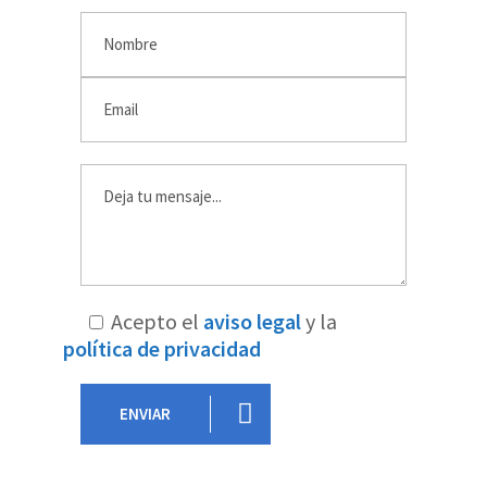
Acepto el
aviso legal
y la
política de privacidad
ENVIAR