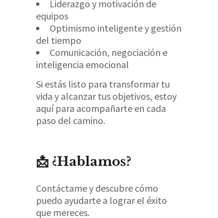
Liderazgo y motivación de
equipos​
Optimismo inteligente y gestión
del tiempo​
Comunicación, negociación e
inteligencia emocional​
Si estás listo para transformar tu
vida y alcanzar tus objetivos, estoy
aquí para acompañarte en cada
paso del camino.​
📩 ¿Hablamos?
Contáctame y descubre cómo
puedo ayudarte a lograr el éxito
que mereces.