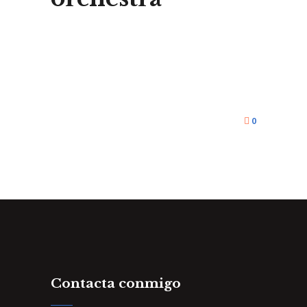
0
Contacta conmigo