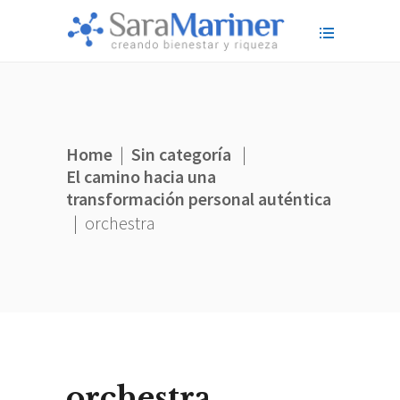
Home
|
Sin categoría
|
El camino hacia una
transformación personal auténtica
|
orchestra
orchestra