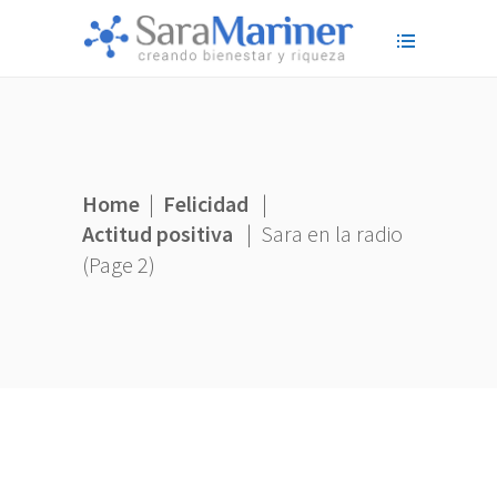
Home
|
Felicidad
|
Actitud positiva
|
Sara en la radio
(Page 2)