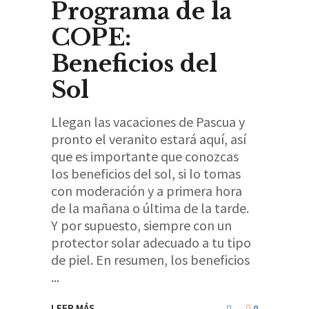
Programa de la
COPE:
Beneficios del
Sol
Llegan las vacaciones de Pascua y
pronto el veranito estará aquí, así
que es importante que conozcas
los beneficios del sol, si lo tomas
con moderación y a primera hora
de la mañana o última de la tarde.
Y por supuesto, siempre con un
protector solar adecuado a tu tipo
de piel. En resumen, los beneficios
LEER MÁS
0