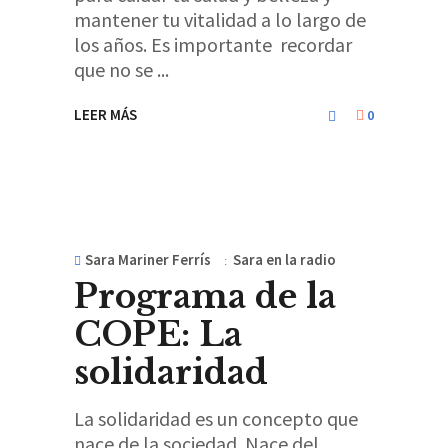
mantener tu vitalidad a lo largo de
los años. Es importante recordar
que no se
LEER MÁS
0
Sara Mariner Ferrís
Sara en la radio
Programa de la
COPE: La
solidaridad
La solidaridad es un concepto que
nace de la sociedad. Nace del