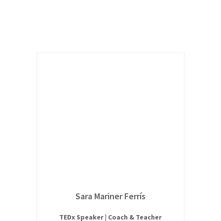
Sara Mariner Ferrís
TEDx Speaker | Coach & Teacher