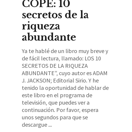
COPE: 10
secretos de la
riqueza
abundante
Ya te hablé de un libro muy breve y
de fácil lectura, llamado: LOS 10
SECRETOS DE LA RIQUEZA
ABUNDANTE”, cuyo autor es ADAM
J. JACKSON; Editorial Sirio. Y he
tenido la oportunidad de hablar de
este libro en el programa de
televisión, que puedes ver a
continuación. Por favor, espera
unos segundos para que se
descargue