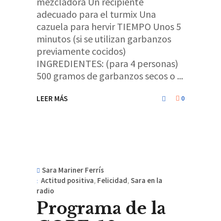
mezcladora Un recipiente
adecuado para el turmix Una
cazuela para hervir TIEMPO Unos 5
minutos (si se utilizan garbanzos
previamente cocidos)
INGREDIENTES: (para 4 personas)
500 gramos de garbanzos secos o
LEER MÁS
0
Sara Mariner Ferrís
Actitud positiva
,
Felicidad
,
Sara en la
radio
Programa de la