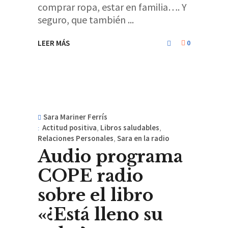
comprar ropa, estar en familia…. Y
seguro, que también
LEER MÁS
0
Sara Mariner Ferrís
Actitud positiva
,
Libros saludables
,
Relaciones Personales
,
Sara en la radio
Audio programa
COPE radio
sobre el libro
«¿Está lleno su