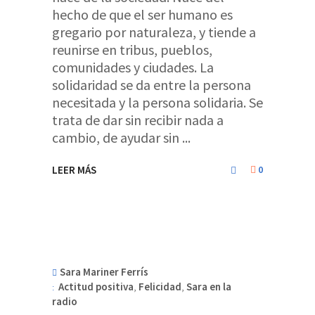
hecho de que el ser humano es
gregario por naturaleza, y tiende a
reunirse en tribus, pueblos,
comunidades y ciudades. La
solidaridad se da entre la persona
necesitada y la persona solidaria. Se
trata de dar sin recibir nada a
cambio, de ayudar sin
LEER MÁS
0
Sara Mariner Ferrís
Actitud positiva
,
Felicidad
,
Sara en la
radio