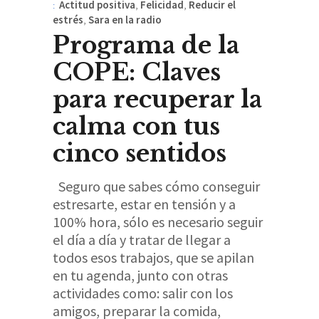
Actitud positiva
,
Felicidad
,
Reducir el
estrés
,
Sara en la radio
Programa de la
COPE: Claves
para recuperar la
calma con tus
cinco sentidos
Seguro que sabes cómo conseguir
estresarte, estar en tensión y a
100% hora, sólo es necesario seguir
el día a día y tratar de llegar a
todos esos trabajos, que se apilan
en tu agenda, junto con otras
actividades como: salir con los
amigos, preparar la comida,