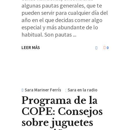
algunas pautas generales, que te
pueden servir para cualquier día del
año en el que decidas comer algo
especial y más abundante de lo
habitual. Son pautas
LEER MÁS
0
Sara Mariner Ferrís
Sara en la radio
Programa de la
COPE: Consejos
sobre juguetes