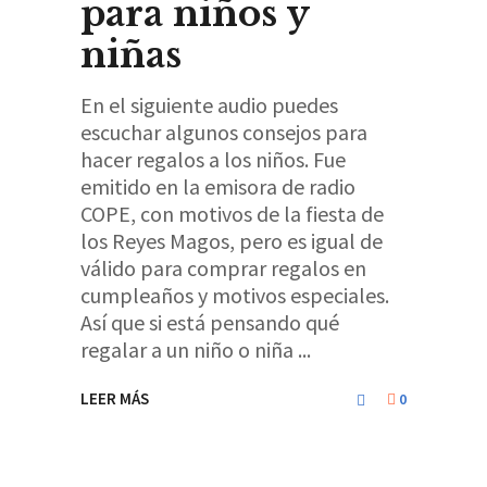
para niños y
niñas
En el siguiente audio puedes
escuchar algunos consejos para
hacer regalos a los niños. Fue
emitido en la emisora de radio
COPE, con motivos de la fiesta de
los Reyes Magos, pero es igual de
válido para comprar regalos en
cumpleaños y motivos especiales.
Así que si está pensando qué
regalar a un niño o niña
LEER MÁS
0