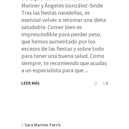
Mariner y Ángeles González-Sinde
Tras las fiestas navideñas, es
esencial volver a retomar una dieta
saludable. Comer bien es
imprescindible para perder peso,
que hemos aumentado por los
excesos de las fiestas y sobre todo
para tener una buena salud. Como
siempre, te recomiendo que acudas
a un especialista para que
LEER MÁS
0
Sara Mariner Ferrís