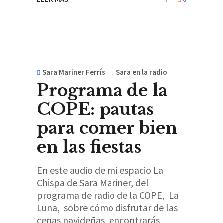
Sara Mariner Ferrís
Sara en la radio
Programa de la
COPE: pautas
para comer bien
en las fiestas
En este audio de mi espacio La
Chispa de Sara Mariner, del
programa de radio de la COPE, La
Luna, sobre cómo disfrutar de las
cenas navideñas, encontrarás