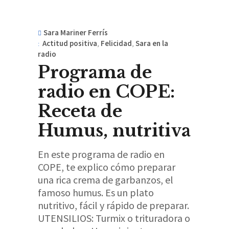
Sara Mariner Ferrís
Actitud positiva
,
Felicidad
,
Sara en la
radio
Programa de
radio en COPE:
Receta de
Humus, nutritiva
En este programa de radio en
COPE, te explico cómo preparar
una rica crema de garbanzos, el
famoso humus. Es un plato
nutritivo, fácil y rápido de preparar.
UTENSILIOS: Turmix o trituradora o