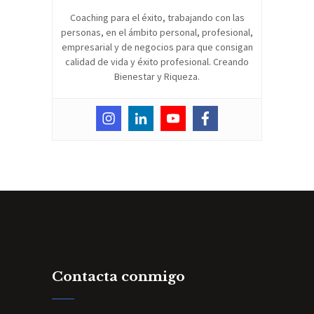
Coaching para el éxito, trabajando con las
personas, en el ámbito personal, profesional,
empresarial y de negocios para que consigan
calidad de vida y éxito profesional. Creando
Bienestar y Riqueza.
Contacta conmigo