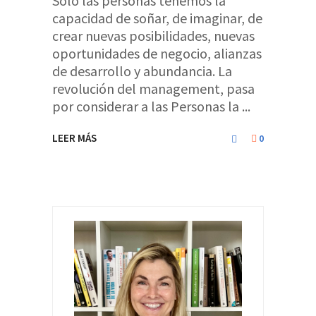
Sólo las personas tenemos la
capacidad de soñar, de imaginar, de
crear nuevas posibilidades, nuevas
oportunidades de negocio, alianzas
de desarrollo y abundancia. La
revolución del management, pasa
por considerar a las Personas la
LEER MÁS
0