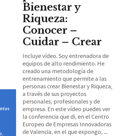
Bienestar y
Riqueza:
Conocer –
Cuidar – Crear
Incluye vídeo. Soy entrenadora de
equipos de alto rendimiento. He
creado una metodología de
entrenamiento que permite a las
personas crear Bienestar y Riqueza,
a través de sus proyectos
personales, profesionales y de
empresa. En este vídeo puedes ver
entos
la conferencia que di, en el Centro
Europeo de Empresas Innovadoras
de Valencia, en el que expongo,
o
,