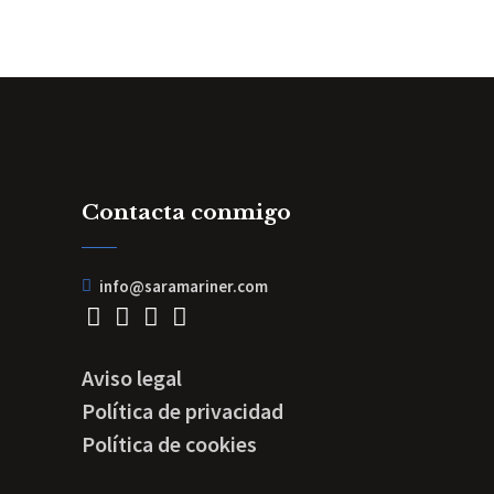
Contacta conmigo
info@saramariner.com
Aviso legal
Política de privacidad
Política de cookies