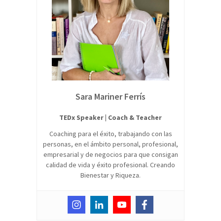
Sara Mariner Ferrís
TEDx Speaker | Coach & Teacher
Coaching para el éxito, trabajando con las
personas, en el ámbito personal, profesional,
empresarial y de negocios para que consigan
calidad de vida y éxito profesional. Creando
Bienestar y Riqueza.