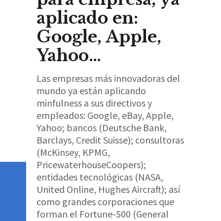
aplicado en:
Google, Apple,
Yahoo…
Las empresas más innovadoras del
mundo ya están aplicando
minfulness a sus directivos y
empleados: Google, eBay, Apple,
Yahoo; bancos (Deutsche Bank,
Barclays, Credit Suisse); consultoras
(McKinsey, KPMG,
PricewaterhouseCoopers);
entidades tecnológicas (NASA,
United Online, Hughes Aircraft); así
como grandes corporaciones que
forman el Fortune-500 (General