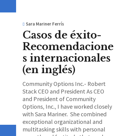
Sara Mariner Ferrís
Casos de éxito-
Recomendacione
s internacionales
(en inglés)
Community Options Inc.- Robert
Stack CEO and President As CEO
and President of Community
Options, Inc., I have worked closely
with Sara Mariner. She combined
exceptional organizational and
multitasking skills with personal