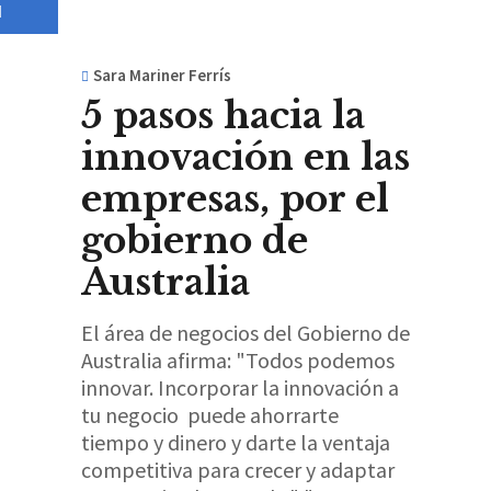
d
Sara Mariner Ferrís
5 pasos hacia la
innovación en las
empresas, por el
gobierno de
Australia
El área de negocios del Gobierno de
Australia afirma: "Todos podemos
innovar. Incorporar la innovación a
tu negocio puede ahorrarte
tiempo y dinero y darte la ventaja
competitiva para crecer y adaptar