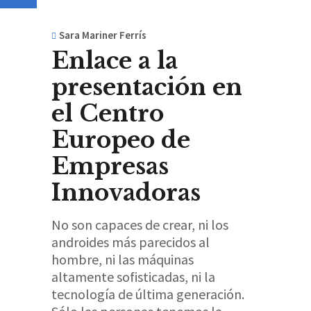
Sara Mariner Ferrís
Enlace a la
presentación en
el Centro
Europeo de
Empresas
Innovadoras
No son capaces de crear, ni los
androides más parecidos al
hombre, ni las máquinas
altamente sofisticadas, ni la
tecnología de última generación.