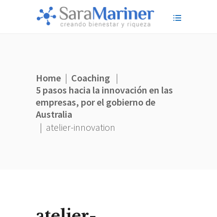
Home
|
Coaching
|
5 pasos hacia la innovación en las
empresas, por el gobierno de
Australia
|
atelier-innovation
atelier-