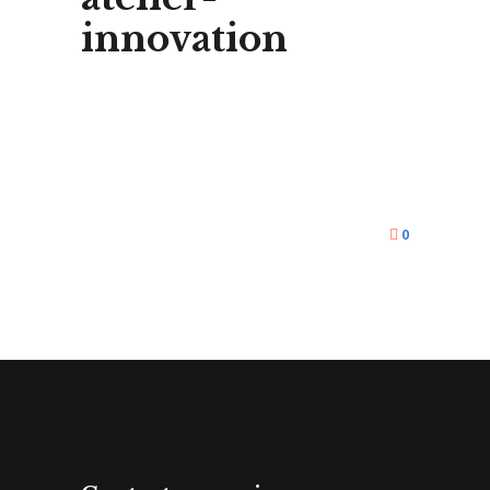
innovation
0