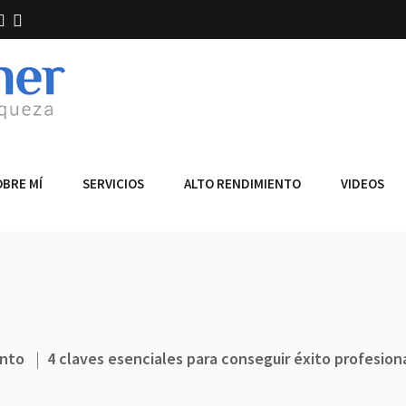
OBRE MÍ
SERVICIOS
ALTO RENDIMIENTO
VIDEOS
ento
|
4 claves esenciales para conseguir éxito profesion