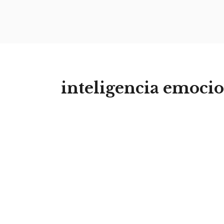
inteligencia emoci